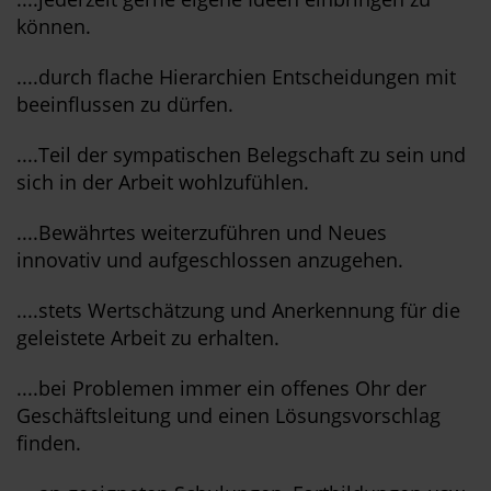
können.
....durch flache Hierarchien Entscheidungen mit
beeinflussen zu dürfen.
....Teil der sympatischen Belegschaft zu sein und
sich in der Arbeit wohlzufühlen.
....Bewährtes weiterzuführen und Neues
innovativ und aufgeschlossen anzugehen.
....stets Wertschätzung und Anerkennung für die
geleistete Arbeit zu erhalten.
....bei Problemen immer ein offenes Ohr der
Geschäftsleitung und einen Lösungsvorschlag
finden.