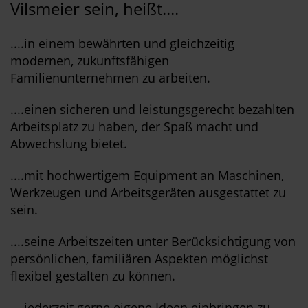
Vilsmeier sein, heißt....
....in einem bewährten und gleichzeitig
modernen, zukunftsfähigen
Familienunternehmen zu arbeiten.
....einen sicheren und leistungsgerecht bezahlten
Arbeitsplatz zu haben, der Spaß macht und
Abwechslung bietet.
....mit hochwertigem Equipment an Maschinen,
Werkzeugen und Arbeitsgeräten ausgestattet zu
sein.
....seine Arbeitszeiten unter Berücksichtigung von
persönlichen, familiären Aspekten möglichst
flexibel gestalten zu können.
....jederzeit gerne eigene Ideen einbringen zu