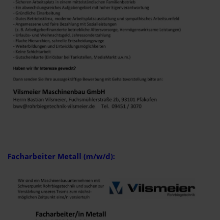
Facharbeiter Metall (m/w/d):